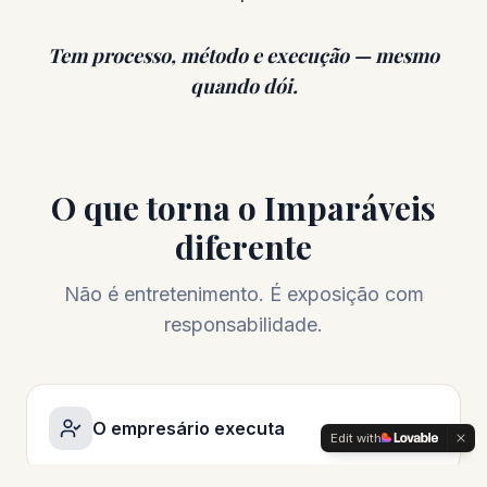
Tem processo, método e execução — mesmo
quando dói.
O que torna o Imparáveis
diferente
Não é entretenimento. É exposição com
responsabilidade.
O empresário executa
Edit with