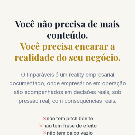
Você não precisa de mais
conteúdo.
Você precisa encarar a
realidade do seu negócio.
O Imparáveis é um reality empresarial
documentado, onde empresários em operação
são acompanhados em decisões reais, sob
pressão real, com consequências reais.
não tem pitch bonito
não tem frase de efeito
não tem palco vazio