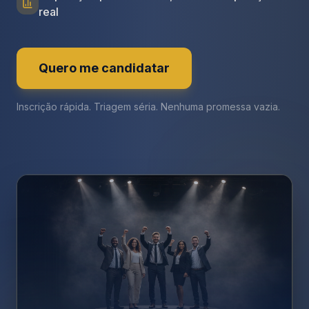
real
Quero me candidatar
Inscrição rápida. Triagem séria. Nenhuma promessa vazia.